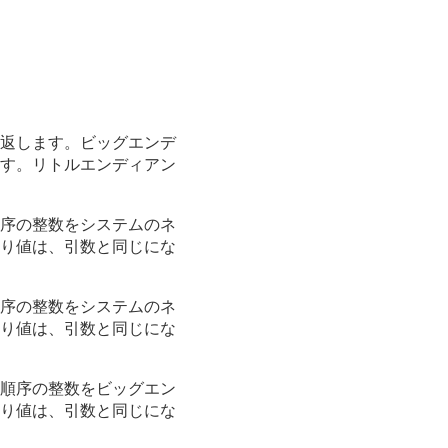
を返します。ビッグエンデ
す。リトルエンディアン
順序の整数をシステムのネ
り値は、引数と同じにな
順序の整数をシステムのネ
り値は、引数と同じにな
ト順序の整数をビッグエン
り値は、引数と同じにな