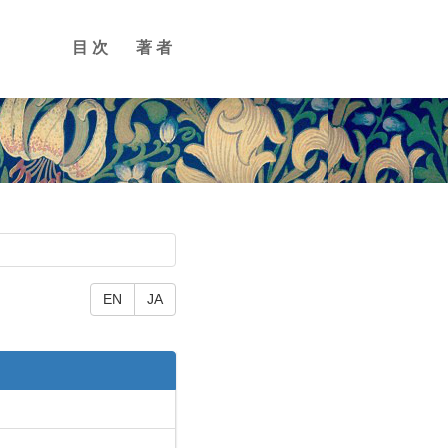
目次
著者
EN
JA