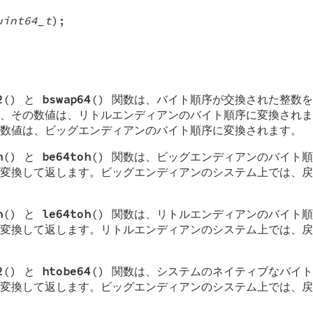
uint64_t
);
2
() と
bswap64
() 関数は、バイト順序が交換された整数
、その数値は、リトルエンディアンのバイト順序に変換されま
数値は、ビッグエンディアンのバイト順序に変換されます。
h
() と
be64toh
() 関数は、ビッグエンディアンのバイト
変換して返します。ビッグエンディアンのシステム上では、戻
h
() と
le64toh
() 関数は、リトルエンディアンのバイト
変換して返します。リトルエンディアンのシステム上では、戻
2
() と
htobe64
() 関数は、システムのネイティブなバイ
変換して返します。ビッグエンディアンのシステム上では、戻