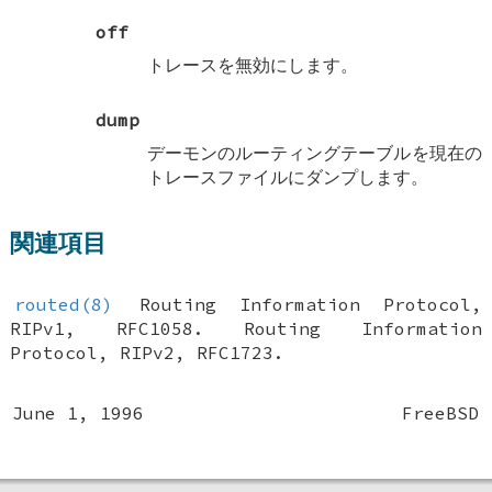
off
トレースを無効にします。
dump
デーモンのルーティングテーブルを現在の
トレースファイルにダンプします。
関連項目
routed(8)
Routing Information Protocol,
RIPv1
,
RFC1058
.
Routing Information
Protocol, RIPv2
,
RFC1723
.
June 1, 1996
FreeBSD