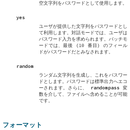
空文字列をパスワードとして使用します。
yes
ユーザが提供した文字列をパスワードとし
て利用します。対話モードでは、ユーザは
パスワード入力を求められます。バッチモ
ードでは、最後 (10 番目) のフィール
ドがパスワードだとみなされます。
random
ランダム文字列を生成し、これをパスワー
ドとします。パスワードは標準出力へエコ
ーされます。さらに、
randompass
変
数を介して、ファイルへ含めることが可能
です。
フォーマット