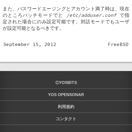
また、パスワードエージングとアカウント満了時は、現在
のところバッチモードでと
/etc/adduser.conf
で指
定された場合にのみ設定可能です。対話モードでもユーザ
が設定可能となるべきです。
September 15, 2012
FreeBSD
YOSBITS
YOS OPENSONAR
利用規約
コンタクト