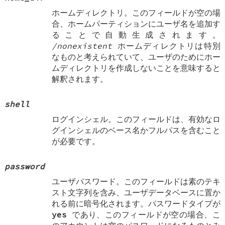
ホームディレクトリ。このフィールドが空の場
合、ホームパーティションにユーザ名を追加す
ることで自動生成されます。
/nonexistent
ホームディレクトリは特別
なものと考えられていて、ユーザのためにホー
ムディレクトリを作成しないことを意味すると
解釈されます。
shell
ログインシェル。このフィールドは、有効なロ
グインシェルのベース名かフルパスを含むこと
が必要です。
password
ユーザパスワード。このフィールドは素のテキ
スト文字列を含み、ユーザデータベースに置か
れる前に暗号化されます。パスワードタイプが
yes
であり、このフィールドが空の場合、こ