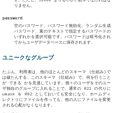
りません。
password
空のパスワード、パスワード無効化、ランダム生成
パスワード、素のテキストで指定するパスワードの
いずれかを選択可能です。パスワードは暗号化され
てからユーザデータベースに保存されます。
ユニークなグループ
たぶん、利用者は、他のほとんどのスキーマ (仕組み)で
は破たんする、このスキーマ (仕組み) で、何を行うこと
が
できる
かを見逃しています。個々のユーザをそのユー
ザ独自のグループに入れることで、通常の 022 の代りに
umask を 002 としておいても安全になり、ホームディ
レクトリにファイルを作っても、他の人にファイルを変更
される心配がなくなります。