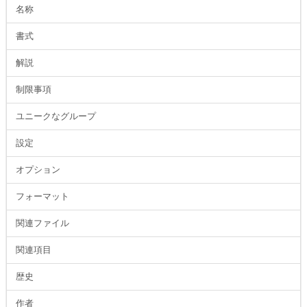
名称
書式
解説
制限事項
ユニークなグループ
設定
オプション
フォーマット
関連ファイル
関連項目
歴史
作者