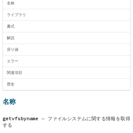
名称
ライブラリ
書式
解説
戻り値
エラー
関連項目
歴史
名称
getvfsbyname
—
ファイルシステムに関する情報を取得
する