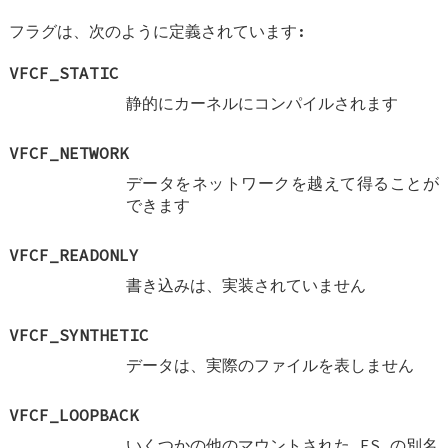
フラグは、次のように定義されています:
VFCF_STATIC
静的にカーネルにコンパイルされます
VFCF_NETWORK
データをネットワークを越えて得ることが
できます
VFCF_READONLY
書き込みは、実装されていません
VFCF_SYNTHETIC
データは、実際のファイルを表しません
VFCF_LOOPBACK
いくつかの他のマウントされた FS の別名