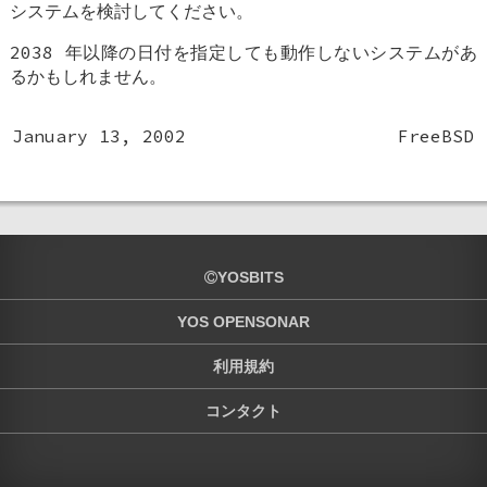
システムを検討してください。
2038 年以降の日付を指定しても動作しないシステムがあ
るかもしれません。
January 13, 2002
FreeBSD
YOSBITS
YOS OPENSONAR
利用規約
コンタクト