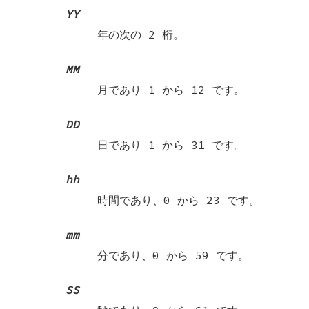
YY
年の次の 2 桁。
MM
月であり 1 から 12 です。
DD
日であり 1 から 31 です。
hh
時間であり、0 から 23 です。
mm
分であり、0 から 59 です。
SS