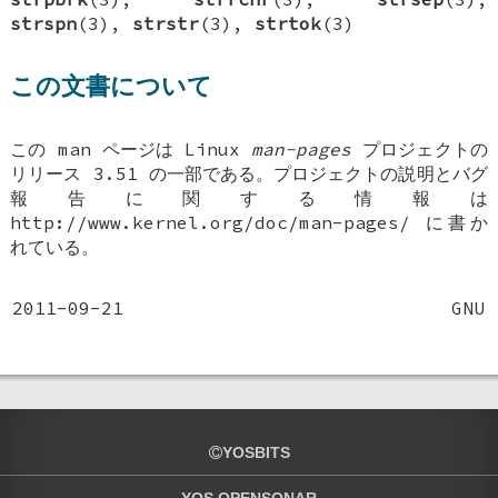
strspn
(3),
strstr
(3),
strtok
(3)
この文書について
この man ページは Linux
man-pages
プロジェクトの
リリース 3.51 の一部である。プロジェクトの説明とバグ
報告に関する情報は
http://www.kernel.org/doc/man-pages/ に書か
れている。
2011-09-21
GNU
YOSBITS