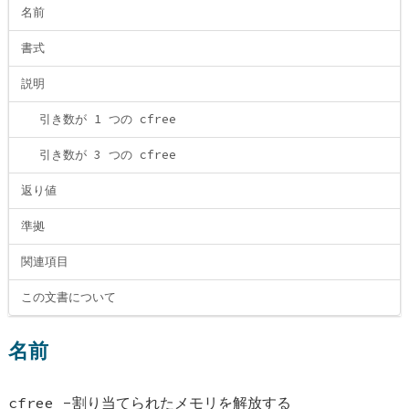
名前
書式
説明
引き数が 1 つの cfree
引き数が 3 つの cfree
返り値
準拠
関連項目
この文書について
名前
cfree -割り当てられたメモリを解放する