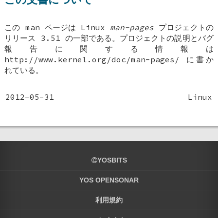
この man ページは Linux
man-pages
プロジェクトの
リリース 3.51 の一部である。プロジェクトの説明とバグ
報告に関する情報は
http://www.kernel.org/doc/man-pages/ に書か
れている。
2012-05-31
Linux
YOSBITS
YOS OPENSONAR
利用規約