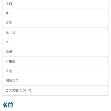
名前
書式
説明
返り値
エラー
準拠
可用性
注意
関連項目
この文書について
名前