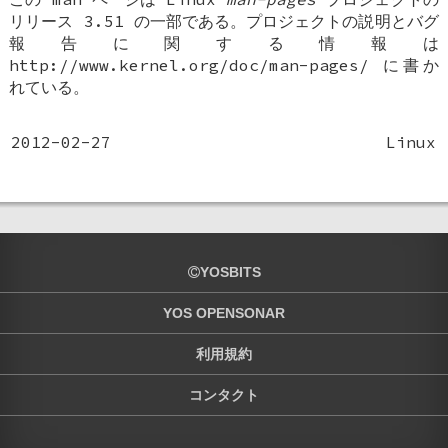
リリース 3.51 の一部である。プロジェクトの説明とバグ
報告に関する情報は
http://www.kernel.org/doc/man-pages/ に書か
れている。
2012-02-27
Linux
YOSBITS
YOS OPENSONAR
利用規約
コンタクト