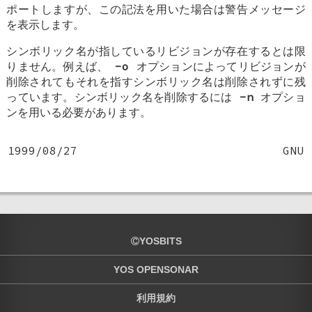
ポートしますが、この記法を用いた場合は警告メッセージ
を表示します。
シンボリック名が指しているリビジョンが存在するとは限
りません。例えば、
-o
オプションによってリビジョンが
削除されてもそれを指すシンボリック名は削除されずに残
っています。シンボリック名を削除するには
-n
オプショ
ンを用いる必要があります。
1999/08/27
GNU
YOSBITS
YOS OPENSONAR
利用規約