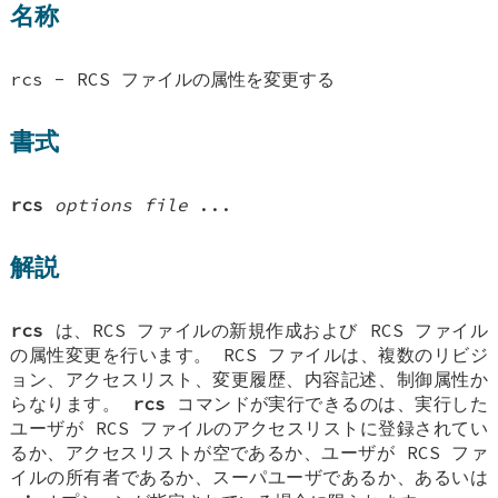
名称
rcs - RCS ファイルの属性を変更する
書式
rcs
options file
...
解説
rcs
は、RCS ファイルの新規作成および RCS ファイル
の属性変更を行います。 RCS ファイルは、複数のリビジ
ョン、アクセスリスト、変更履歴、内容記述、制御属性か
らなります。
rcs
コマンドが実行できるのは、実行した
ユーザが RCS ファイルのアクセスリストに登録されてい
るか、アクセスリストが空であるか、ユーザが RCS ファ
イルの所有者であるか、スーパユーザであるか、あるいは