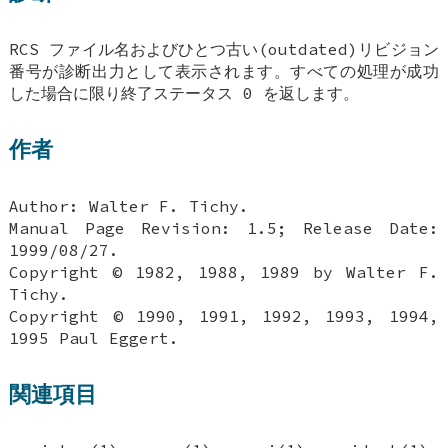
RCS ファイル名およびひとつ古い(outdated)リビジョン
番号が診断出力として表示されます。すべての処理が成功
した場合に限り終了ステータス 0 を返します。
作者
Author: Walter F. Tichy.
Manual Page Revision: 1.5; Release Date:
1999/08/27.
Copyright © 1982, 1988, 1989 by Walter F.
Tichy.
Copyright © 1990, 1991, 1992, 1993, 1994,
1995 Paul Eggert.
関連項目