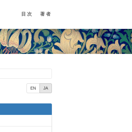
目次
著者
EN
JA