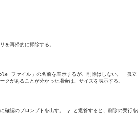
リを再帰的に掃除する。
ouble ファイル」の名前を表示するが、削除はしない。「孤立した 
ークがあることが分かった場合は、サイズを表示する。
に確認のプロンプトを出す。 y と返答すると、削除の実行