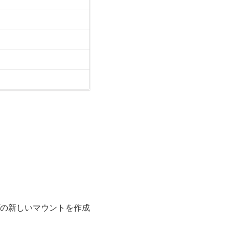
の新しいマウントを作成