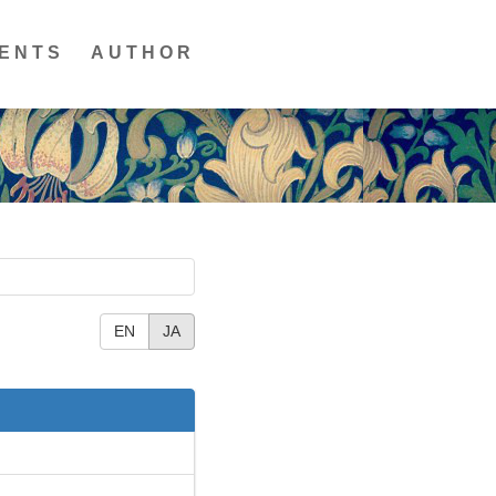
ENTS
AUTHOR
EN
JA