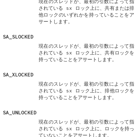
現在のスレッドが、最初の引数によって指
されている
sx
ロック上に、共有または排
他ロックのいずれかを持っていることをア
サートします。
SA_SLOCKED
現在のスレッドが、最初の引数によって指
されている
sx
ロック上に、共有ロックを
持っていることをアサートします。
SA_XLOCKED
現在のスレッドが、最初の引数によって指
されている
sx
ロック上に、排他ロックを
持っていることをアサートします。
SA_UNLOCKED
現在のスレッドが、最初の引数によって指
されている
sx
ロック上に、ロックを持っ
ていないことをアサートします。