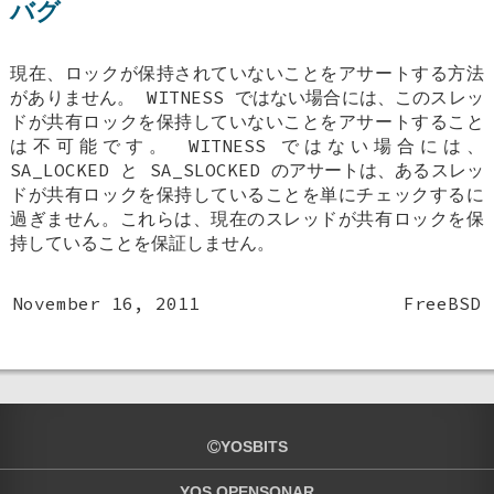
バグ
現在、ロックが保持されていないことをアサートする方法
がありません。
WITNESS
ではない場合には、このスレッ
ドが共有ロックを保持していないことをアサートすること
は不可能です。
WITNESS
ではない場合には、
SA_LOCKED
と
SA_SLOCKED
のアサートは、あるスレッ
ドが共有ロックを保持していることを単にチェックするに
過ぎません。これらは、現在のスレッドが共有ロックを保
持していることを保証しません。
November 16, 2011
FreeBSD
YOSBITS
YOS OPENSONAR