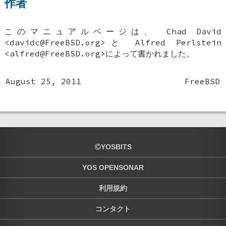
作者
このマニュアルページは、
Chad David
<davidc@FreeBSD.org>と
Alfred Perlstein
<alfred@FreeBSD.org>によって書かれました。
August 25, 2011
FreeBSD
YOSBITS
YOS OPENSONAR
利用規約
コンタクト