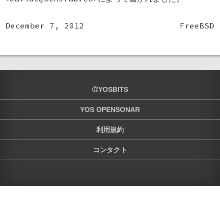
December 7, 2012
FreeBSD
YOSBITS
YOS OPENSONAR
利用規約
コンタクト