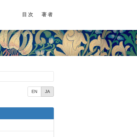
目次
著者
EN
JA