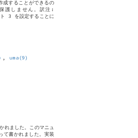
 を作成することができるの
保護しません。訳注:
ト 3 を設定することに
)
,
uma(9)
って書かれました。このマニュ
>によって書かれました。実装