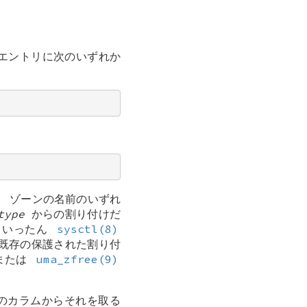
エントリに次のいずれか
)
ゾーンの名前のいずれ
type
からの割り付けだ
、いったん
sysctl(8)
既存の保護された割り付
または
uma_zfree(9)
のカラムからそれを取る