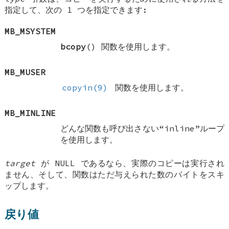
指定して、次の 1 つを指定できます:
MB_MSYSTEM
bcopy
() 関数を使用します。
MB_MUSER
copyin(9)
関数を使用します。
MB_MINLINE
どんな関数も呼び出さない“inline”ループ
を使用します。
target
が
NULL
であるなら、実際のコピーは実行され
ません、そして、関数はただ与えられた数のバイトをスキ
ップします。
戻り値