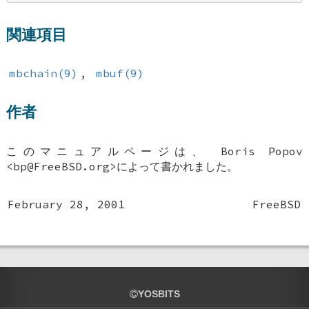
関連項目
mbchain(9)
,
mbuf(9)
作者
このマニュアルページは、
Boris Popov
<bp@FreeBSD.org>によって書かれました。
February 28, 2001
FreeBSD
YOSBITS