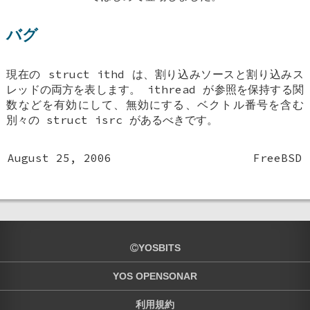
バグ
現在の
struct ithd
は、割り込みソースと割り込みス
レッドの両方を表します。 ithread が参照を保持する関
数などを有効にして、無効にする、ベクトル番号を含む
別々の
struct isrc
があるべきです。
August 25, 2006
FreeBSD
YOSBITS
YOS OPENSONAR
利用規約