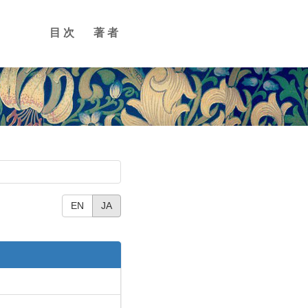
目次
著者
EN
JA