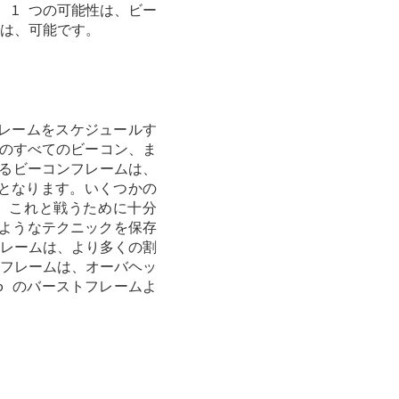
 1 つの可能性は、ビー
は、可能です。
フレームをスケジュールす
 のすべてのビーコン、ま
るビーコンフレームは、
となります。いくつかの
) これと戦うために十分
 のようなテクニックを保存
レームは、より多くの割
フレームは、オーバヘッ
p のバーストフレームよ