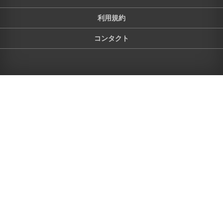
利用規約
コンタクト