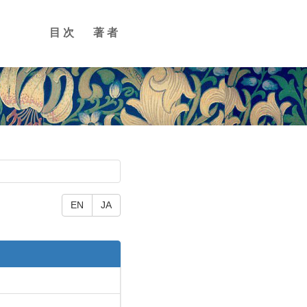
目次
著者
EN
JA