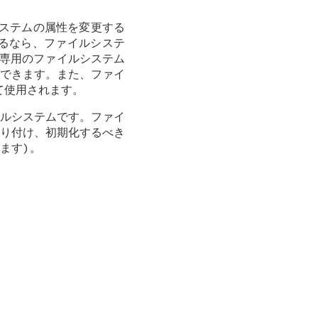
システムの属性を変更する
るなら、ファイルシステ
専用のファイルシステム
できます。また、ファイ
て使用されます。
ルシステムです。ファイ
り付け、初期化するべき
ます)。