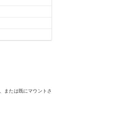
か、または既にマウントさ