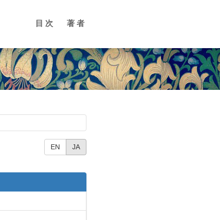
目次
著者
EN
JA