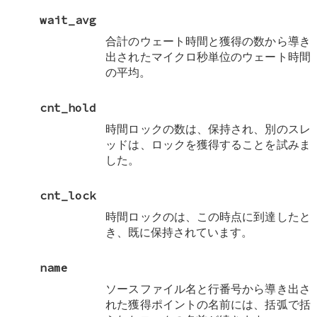
wait_avg
合計のウェート時間と獲得の数から導き
出されたマイクロ秒単位のウェート時間
の平均。
cnt_hold
時間ロックの数は、保持され、別のスレ
ッドは、ロックを獲得することを試みま
した。
cnt_lock
時間ロックのは、この時点に到達したと
き、既に保持されています。
name
ソースファイル名と行番号から導き出さ
れた獲得ポイントの名前には、括弧で括