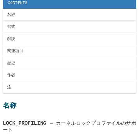
CONTENTS
名称
書式
解説
関連項目
歴史
作者
注
名称
LOCK_PROFILING
—
カーネルロックプロファイルのサポ
ート