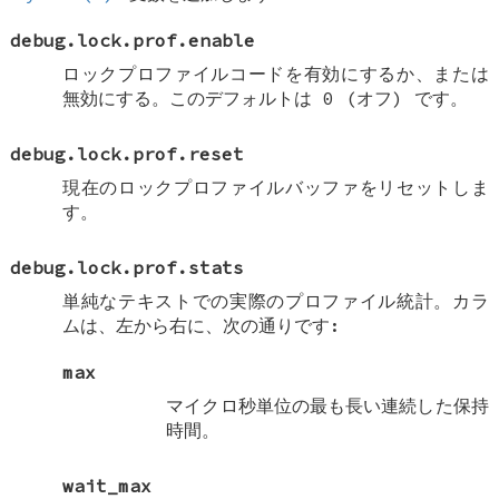
debug.lock.prof.enable
ロックプロファイルコードを有効にするか、または
無効にする。このデフォルトは 0 (オフ) です。
debug.lock.prof.reset
現在のロックプロファイルバッファをリセットしま
す。
debug.lock.prof.stats
単純なテキストでの実際のプロファイル統計。カラ
ムは、左から右に、次の通りです:
max
マイクロ秒単位の最も長い連続した保持
時間。
wait_max