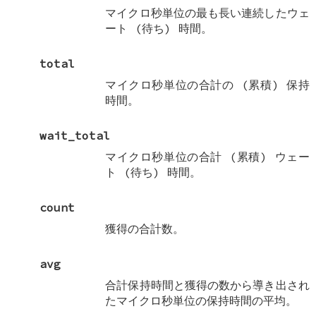
マイクロ秒単位の最も長い連続したウェ
ート (待ち) 時間。
total
マイクロ秒単位の合計の (累積) 保持
時間。
wait_total
マイクロ秒単位の合計 (累積) ウェー
ト (待ち) 時間。
count
獲得の合計数。
avg
合計保持時間と獲得の数から導き出され
たマイクロ秒単位の保持時間の平均。