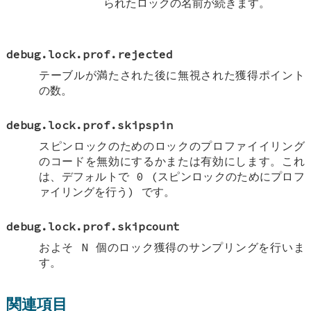
られたロックの名前が続きます。
debug.lock.prof.rejected
テーブルが満たされた後に無視された獲得ポイント
の数。
debug.lock.prof.skipspin
スピンロックのためのロックのプロファイイリング
のコードを無効にするかまたは有効にします。これ
は、デフォルトで 0 (スピンロックのためにプロフ
ァイリングを行う) です。
debug.lock.prof.skipcount
およそ N 個のロック獲得のサンプリングを行いま
す。
関連項目