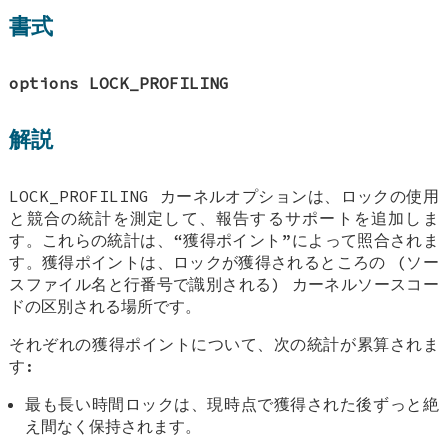
書式
options LOCK_PROFILING
解説
LOCK_PROFILING
カーネルオプションは、ロックの使用
と競合の統計を測定して、報告するサポートを追加しま
す。これらの統計は、“獲得ポイント”によって照合されま
す。獲得ポイントは、ロックが獲得されるところの (ソー
スファイル名と行番号で識別される) カーネルソースコー
ドの区別される場所です。
それぞれの獲得ポイントについて、次の統計が累算されま
す:
最も長い時間ロックは、現時点で獲得された後ずっと絶
え間なく保持されます。