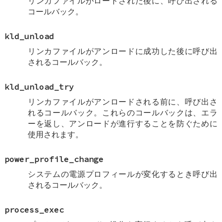
リンカファイルがロードされた後に、呼び出される
コールバック。
kld_unload
リンカファイルがアンロードに成功した後に呼び出
されるコールバック。
kld_unload_try
リンカファイルがアンロードされる前に、呼び出さ
れるコールバック。これらのコールバックは、エラ
ーを返し、アンロードが進行することを防ぐために
使用されます。
power_profile_change
システムの電源プロフィールが変化するとき呼び出
されるコールバック。
process_exec