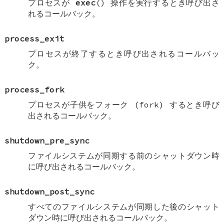
プロセスが
exec
() 操作を実行するとき呼び出さ
れるコールバック。
process_exit
プロセスが終了するとき呼び出されるコールバッ
ク。
process_fork
プロセスが子供をフォーク (fork) するとき呼び
出されるコールバック。
shutdown_pre_sync
ファイルシステムが同期する前のシャットダウン時
に呼び出されるコールバック。
shutdown_post_sync
すべてのファイルシステムが同期した後のシャット
ダウン時に呼び出されるコールバック。