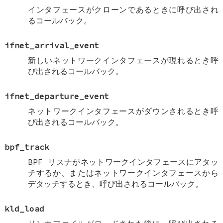
インタフェースがクローンであるときに呼び出され
るコールバック。
ifnet_arrival_event
新しいネットワークインタフェースが現れるとき呼
び出されるコールバック。
ifnet_departure_event
ネットワークインタフェースがダウンされるとき呼
び出されるコールバック。
bpf_track
BPF リスナがネットワークインタフェースにアタッ
チするか、またはネットワークインタフェースから
デタッチするとき、呼び出されるコールバック。
kld_load