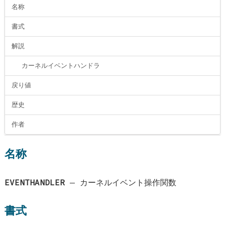
名称
書式
解説
カーネルイベントハンドラ
戻り値
歴史
作者
名称
EVENTHANDLER
—
カーネルイベント操作関数
書式