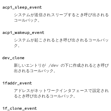
acpi_sleep_event
システムが送信されスリープするとき呼び出される
コールバック。
acpi_wakeup_event
システムが起こされるとき呼び出されるコールバッ
ク。
dev_clone
新しいエントリが
/dev
の下に作成されるとき呼び
出されるコールバック。
ifaddr_event
アドレスがネットワークインタフェースで設定され
るとき呼び出されるコールバック。
if_clone_event