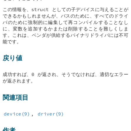
この情報を、struct としての子デバイスに与えることが
できるかもしれませんが、バスのために、すべてのドライ
バのために強制的に編集して再コンパイルすることなし
に、変数を追加するかまたは削除することを難しくしま
す。これは、ベンダが供給するバイナリドライバには不可
能です。
戻り値
成功すれば、0 が返され、そうでなければ、適切なエラー
が返されます。
関連項目
device(9)
,
driver(9)
作者