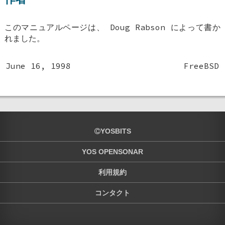
このマニュアルページは、
Doug Rabson
によって書か
れました。
June 16, 1998
FreeBSD
YOSBITS
YOS OPENSONAR
利用規約
コンタクト