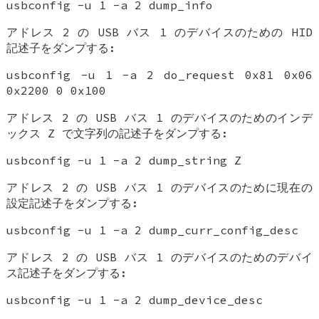
usbconfig -u 1 -a 2 dump_info
アドレス 2 の USB バス 1 のデバイスのための HID
記述子をダンプする:
usbconfig -u 1 -a 2 do_request 0x81 0x06
0x2200 0 0x100
アドレス 2 の USB バス 1 のデバイスのためのインデ
ックス Z で文字列の記述子をダンプする:
usbconfig -u 1 -a 2 dump_string Z
アドレス 2 の USB バス 1 のデバイスのために現在の
設定記述子をダンプする:
usbconfig -u 1 -a 2 dump_curr_config_desc
アドレス 2 の USB バス 1 のデバイスのためのデバイ
ス記述子をダンプする:
usbconfig -u 1 -a 2 dump_device_desc