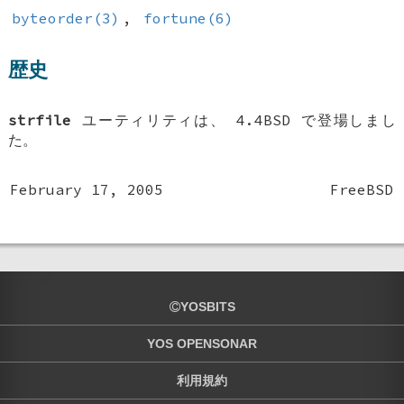
byteorder(3)
,
fortune(6)
歴史
strfile
ユーティリティは、
4.4BSD
で登場しまし
た。
February 17, 2005
FreeBSD
YOSBITS
YOS OPENSONAR
利用規約