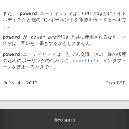
また、
powerd
ユーティリティは、CPU のほかにアイド
ルディスクと他のコンポーネントを電源を低下するべきで
す。
powerd
が
power_profile
と共に使用されるなら、そ
れらは、互いを上書きするかもしれません。
powerd
ユーティリティは、たぶん交流 (AC) 線の状態
のためのポーリングの代わりに
devctl(4)
インタフェ
ースを使用するべきです。
July 4, 2013
FreeBSD
YOSBITS