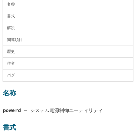
名称
書式
解説
関連項目
歴史
作者
バグ
名称
powerd
—
システム電源制御ユーティリティ
書式