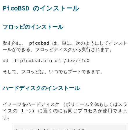
PicoBSD のインストール
フロッピのインストール
歴史的に、
picobsd
は、単に、次のようにしてインスト
ールができる、フロッピディスクから実行されます。
dd if=picobsd.bin of=/dev/rfd0
そして、フロッピは、いつでもブートできます。
ハードディスクのインストール
イメージをハードディスク (ボリューム全体もしくはスラ
イスの 1 つ) に置くのにも同じプロセスが使用できま
す。