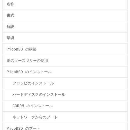
名称
書式
解説
環境
PicoBSD の構築
別のソースツリーの使用
PicoBSD のインストール
フロッピのインストール
ハードディスクのインストール
CDROM のインストール
ネットワークからのブート
PicoBSD のブート