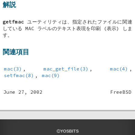
解説
getfmac
ユーティリティは、指定されたファイルに関連
している MAC ラベルのテキスト表現を印刷 (表示) しま
す。
関連項目
mac(3)
,
mac_get_file(3)
,
mac(4)
,
setfmac(8)
,
mac(9)
June 27, 2002
FreeBSD
YOSBITS