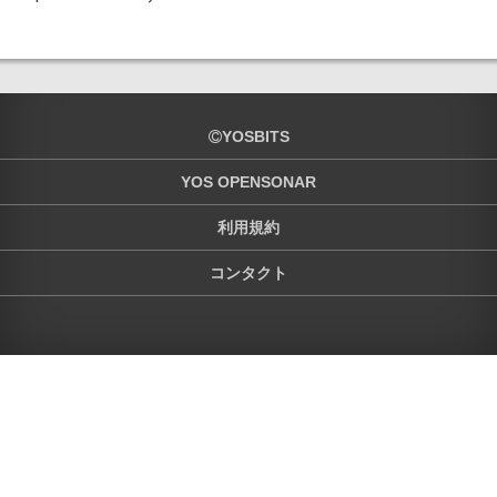
YOSBITS
YOS OPENSONAR
利用規約
コンタクト