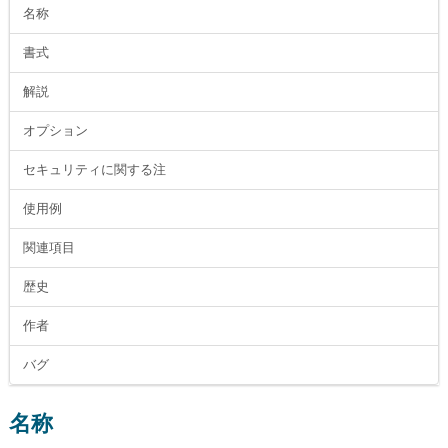
名称
書式
解説
オプション
セキュリティに関する注
使用例
関連項目
歴史
作者
バグ
名称