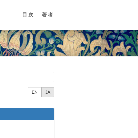
目次
著者
EN
JA