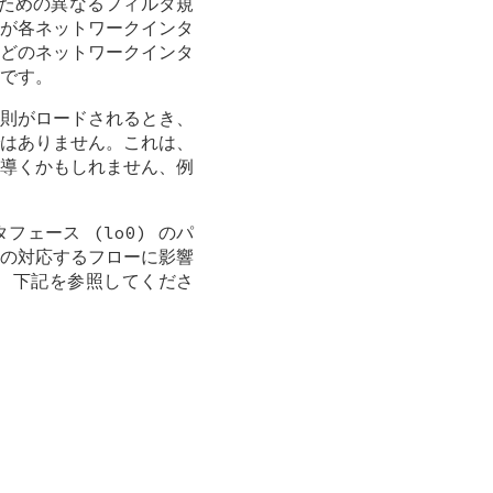
ための異なるフィルタ規
が各ネットワークインタ
どのネットワークインタ
です。
則がロードされるとき、
はありません。これは、
導くかもしれません、例
。
タフェース (lo0) のパ
の対応するフローに影響
は、下記を参照してくださ