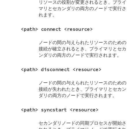
リソースの役割が変更されるとき、プライ
マリとセカンダリの両方のノードで実行さ
れます。
<path> connect <resource>
ノードの間の与えられたリソースのための
接続が確立されるとき、プライマリとセカ
ンダリの両方のノードで実行されます。
<path> disconnect <resource>
ノードの間の与えられたリソースのための
接続が失われたとき、プライマリとセカン
ダリの両方のノードで実行されます。
<path> syncstart <resource>
セカンダリノードの同期プロセスが開始さ