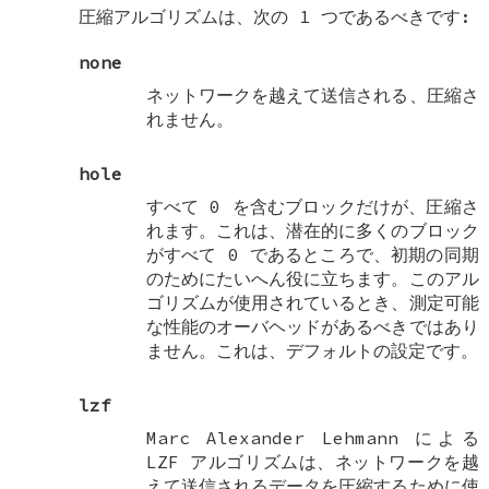
圧縮アルゴリズムは、次の 1 つであるべきです:
none
ネットワークを越えて送信される、圧縮さ
れません。
hole
すべて 0 を含むブロックだけが、圧縮さ
れます。これは、潜在的に多くのブロック
がすべて 0 であるところで、初期の同期
のためにたいへん役に立ちます。このアル
ゴリズムが使用されているとき、測定可能
な性能のオーバヘッドがあるべきではあり
ません。これは、デフォルトの設定です。
lzf
Marc Alexander Lehmann による
LZF アルゴリズムは、ネットワークを越
えて送信されるデータを圧縮するために使