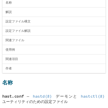
名称
解説
設定ファイル構文
設定ファイル解説
関連ファイル
使用例
関連項目
作者
名称
hast.conf
—
hastd(8)
デーモンと
hastctl(8)
ユーティリティのための設定ファイル