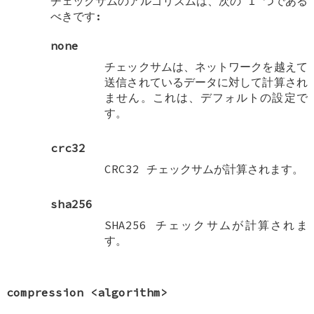
チェックサムのアルゴリズムは、次の 1 つである
べきです:
none
チェックサムは、ネットワークを越えて
送信されているデータに対して計算され
ません。これは、デフォルトの設定で
す。
crc32
CRC32 チェックサムが計算されます。
sha256
SHA256 チェックサムが計算されま
す。
compression
<algorithm>