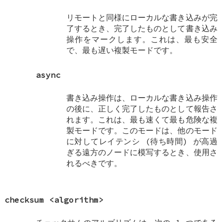
リモートと同様にローカルな書き込みが完
了するとき、完了したものとして書き込み
操作をマークします。これは、最も安全
で、最も遅い複製モードです。
async
書き込み操作は、ローカルな書き込み操作
の後に、正しく完了したものとして報告さ
れます。これは、最も速くて最も危険な複
製モードです。このモードは、他のモード
に対してレイテンシ (待ち時間) が高過
ぎる遠方のノードに模写するとき、使用さ
れるべきです。
checksum
<algorithm>