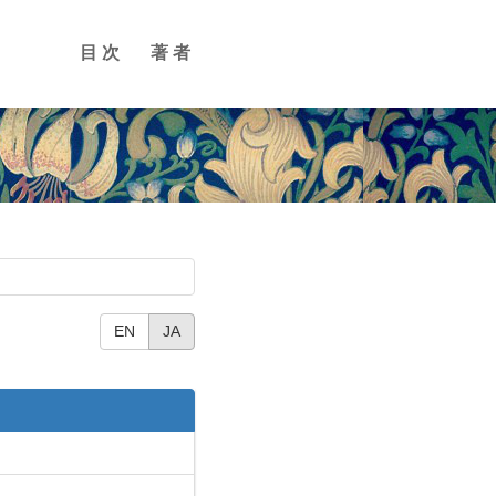
目次
著者
EN
JA