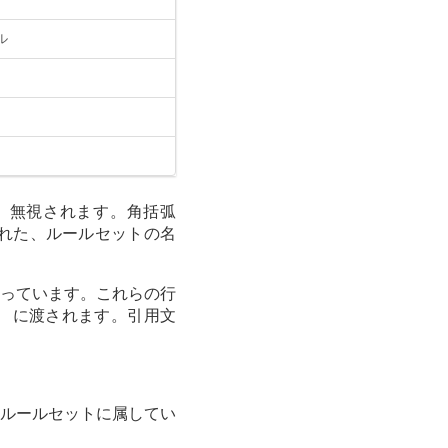
ル
は、無視されます。角括弧
された、ルールセットの名
っています。これらの行
に渡されます。引用文
ルールセットに属してい