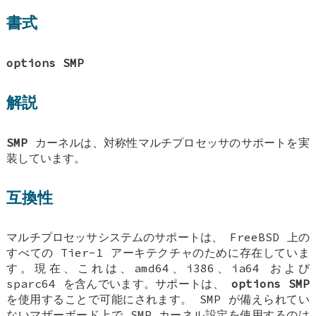
書式
options SMP
解説
SMP
カーネルは、対称性マルチプロセッサのサポートを実
装しています。
互換性
マルチプロセッサシステムのサポートは、
FreeBSD
上の
すべての Tier-1 アーキテクチャのために存在していま
す。現在、これは、amd64、i386、ia64 および
sparc64 を含んでいます。サポートは、
options SMP
を使用することで可能にされます。 SMP が備えられてい
ないマザーボード上で SMP カーネル設定を使用するのは