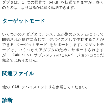
ダプタは、1 つの操作で 64KB を転送できますが、多く
のものは、よりはるかに多く転送できます。
ターゲットモード
いくつかのアダプタは、システムが別のシステムによって
開始された操作に応じて、デバイスとして作動することが
できる
ターゲットモード
をサポートします。タゲットモ
ードは、いくつかのアダプタのためにサポートされます
が、
CAM
SCSI サブシステムのこのバージョンにはまだ
完全ではありません。
関連ファイル
他の
CAM
デバイスエントリを参照してください。
診断