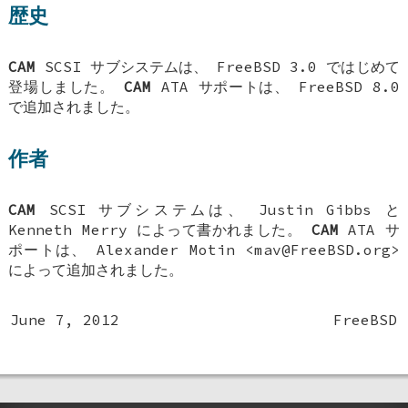
歴史
CAM
SCSI サブシステムは、
FreeBSD 3.0
ではじめて
登場しました。
CAM
ATA サポートは、
FreeBSD 8.0
で追加されました。
作者
CAM
SCSI サブシステムは、
Justin Gibbs
と
Kenneth Merry
によって書かれました。
CAM
ATA サ
ポートは、
Alexander Motin
<mav@FreeBSD.org>
によって追加されました。
June 7, 2012
FreeBSD