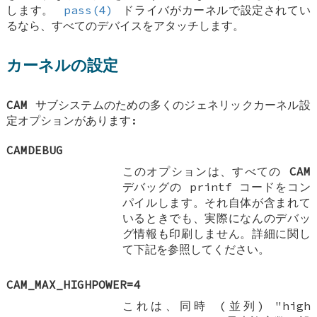
します。
pass(4)
ドライバがカーネルで設定されてい
るなら、すべてのデバイスをアタッチします。
カーネルの設定
CAM
サブシステムのための多くのジェネリックカーネル設
定オプションがあります:
CAMDEBUG
このオプションは、すべての
CAM
デバッグの printf コードをコン
パイルします。それ自体が含まれて
いるときでも、実際になんのデバッ
グ情報も印刷しません。詳細に関し
て下記を参照してください。
CAM_MAX_HIGHPOWER=4
これは、同時 (並列) "high