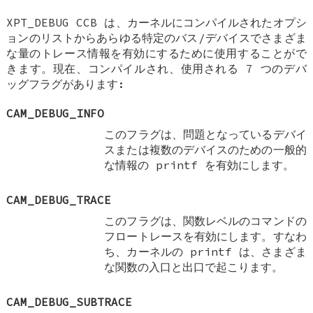
XPT_DEBUG CCB は、カーネルにコンパイルされたオプシ
ョンのリストからあらゆる特定のバス/デバイスでさまざま
な量のトレース情報を有効にするために使用することがで
きます。現在、コンパイルされ、使用される 7 つのデバ
ッグフラグがあります:
CAM_DEBUG_INFO
このフラグは、問題となっているデバイ
スまたは複数のデバイスのための一般的
な情報の printf を有効にします。
CAM_DEBUG_TRACE
このフラグは、関数レベルのコマンドの
フロートレースを有効にします。すなわ
ち、カーネルの printf は、さまざま
な関数の入口と出口で起こります。
CAM_DEBUG_SUBTRACE