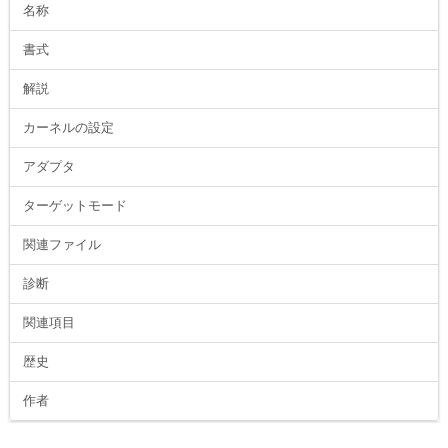
名称
書式
解説
カーネルの設定
アダプタ
ターゲットモード
関連ファイル
診断
関連項目
歴史
作者