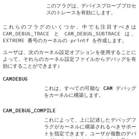
このフラグは、デバイスプローブプロセ
スのトレースを有効にします。
これらのフラグのいくつか、中でも注目すべきは
CAM_DEBUG_TRACE
と
CAM_DEBUG_SUBTRACE
は、
EXTREME 番号のカーネルの printf を作成します。
ユーザは、次のカーネル設定オプションを使用することに
よって、それらのカーネル設定ファイルからデバッグを有
効にすることができます:
CAMDEBUG
これは、すべての可能な
CAM
デバッグ
をカーネルに構築します。
CAM_DEBUG_COMPILE
これによって、上に記述したデバッグフ
ラグがカーネルに構築されるべきサポー
トを指定できます。ユーザが複数のデバ