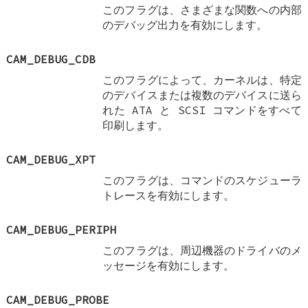
このフラグは、さまざまな関数への内部
のデバッグ出力を有効にします。
CAM_DEBUG_CDB
このフラグによって、カーネルは、特定
のデバイスまたは複数のデバイスに送ら
れた ATA と SCSI コマンドをすべて
印刷します。
CAM_DEBUG_XPT
このフラグは、コマンドのスケジューラ
トレースを有効にします。
CAM_DEBUG_PERIPH
このフラグは、周辺機器のドライバのメ
ッセージを有効にします。
CAM_DEBUG_PROBE