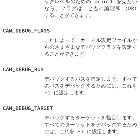
ッグレベルのための printf を見たい
なら、フラグは、ともに論理和 (OR)
することができます。
CAM_DEBUG_FLAGS
これによって、カーネル設定ファイルか
らのさまざまなデバッグフラグを設定す
ることができます。
CAM_DEBUG_BUS
デバッグするバスを指定します。すべて
のバスをデバッグするためには、これを
-1 に設定します。
CAM_DEBUG_TARGET
デバッグするターゲットを指定します。
すべてのターゲットをデバッグするため
には、これを -1 に設定します。