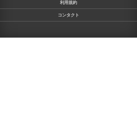
利用規約
コンタクト