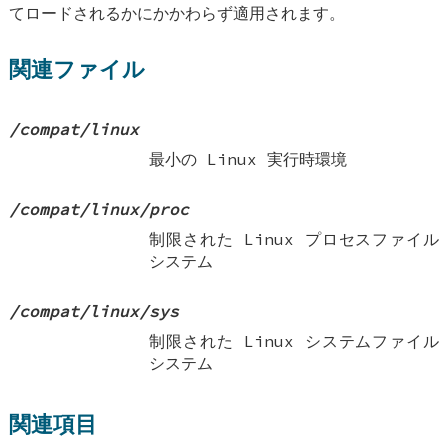
てロードされるかにかかわらず適用されます。
関連ファイル
/compat/linux
最小の Linux 実行時環境
/compat/linux/proc
制限された Linux プロセスファイル
システム
/compat/linux/sys
制限された Linux システムファイル
システム
関連項目