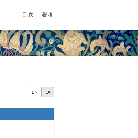
目次
著者
EN
JA