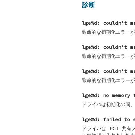
診断
lge%d: couldn't m
致命的な初期化エラーが
lge%d: couldn't m
致命的な初期化エラーが
lge%d: couldn't m
致命的な初期化エラーが
lge%d: no memory 
ドライバは初期化の間、
lge%d: failed to 
ドライバは PCI 共