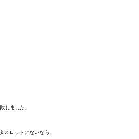
敗しました。
スタスロットにないなら、