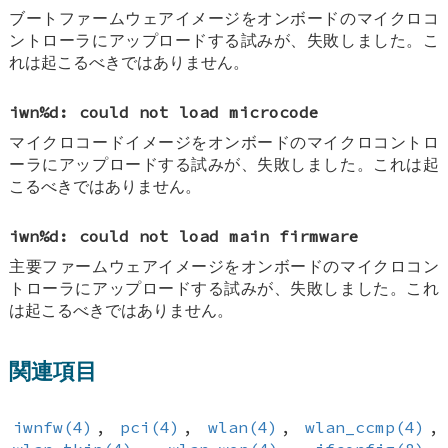
ブートファームウェアイメージをオンボードのマイクロコ
ントローラにアップロードする試みが、失敗しました。こ
れは起こるべきではありません。
iwn%d: could not load microcode
マイクロコードイメージをオンボードのマイクロコントロ
ーラにアップロードする試みが、失敗しました。これは起
こるべきではありません。
iwn%d: could not load main firmware
主要ファームウェアイメージをオンボードのマイクロコン
トローラにアップロードする試みが、失敗しました。これ
は起こるべきではありません。
関連項目
iwnfw(4)
,
pci(4)
,
wlan(4)
,
wlan_ccmp(4)
,