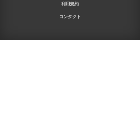
利用規約
コンタクト