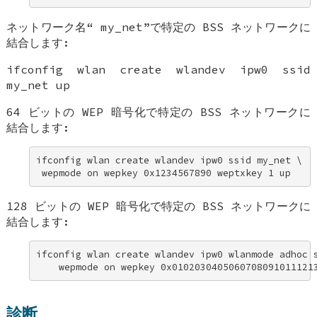
ネットワーク名“
my_net
”で特定の BSS ネットワークに
結合します:
ifconfig wlan create wlandev ipw0 ssid
my_net up
64 ビットの WEP 暗号化で特定の BSS ネットワークに
結合します:
ifconfig wlan create wlandev ipw0 ssid my_net \ 

 wepmode on wepkey 0x1234567890 weptxkey 1 up
128 ビットの WEP 暗号化で特定の BSS ネットワークに
結合します:
ifconfig wlan create wlandev ipw0 wlanmode adhoc s
    wepmode on wepkey 0x0102030405060708091011121
診断