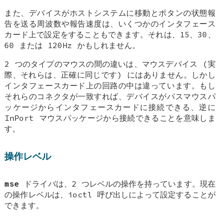
また、デバイスがホストシステムに移動とボタンの状態報
告を送る周波数や報告速度は、いくつかのインタフェース
カード上で設定をすることもできます。それは、15、30、
60 または 120Hz かもしれません。
2 つのタイプのマウスの間の違いは、マウスデバイス (実
際、それらは、正確に同じです) にはありません。しかし
インタフェースカード上の回路の中は違っています。もし
それらのコネクタが一致すれば、デバイスがバスマウスパ
ッケージからインタフェースカードに接続できる、逆に
InPort マウスパッケージから接続できることを意味しま
す。
操作レベル
mse
ドライバは、2 つレベルの操作を持っています。現在
の操作レベルは、ioctl 呼び出しによって設定することが
できます。