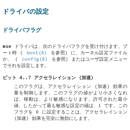
ドライバの設定
ドライバフラグ
mse
ドライバは、次のドライバフラグを受け付けます。ブ
ート時 (
boot(8)
を参照) に、カーネル設定ファイル
か、 (
config(8)
を参照) またはユーザ設定メニュー
でそれを設定します。
ビット 4..7 アクセラレイション (加速)
このフラグは、アクセラレイション (加速) 効果の
量を制御します。このフラグの値がより小さくなれ
ば、移動は、より敏感になります。許可された最小
値、したがって最も敏感な設定の値は、1 です。この
フラグを 0 に設定することは、アクセラレイション
(加速) 効果を完全に無効にします。