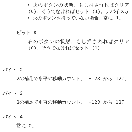
中央のボタンの状態。もし押されればクリア
(0)、そうでなければセット (1)。デバイスが
中央のボタンを持っていない場合、常に 1。
ビット 0
右のボタンの状態。もし押されればクリア
(0)、そうでなければセット (1)。
バイト 2
2の補足で水平の移動カウント。 -128 から 127。
バイト 3
2の補足で垂直の移動カウント。 -128 から 127。
バイト 4
常に 0。