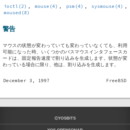
ioctl(2)
,
mouse(4)
,
psm(4)
,
sysmouse(4)
,
moused(8)
警告
マウスの状態が変わっていても変わっていなくても、利用
可能になった時、いくつかのバスマウスインタフェースカ
ードは、固定報告速度で割り込みを生成します。状態が変
わっている場合に限り、他は、割り込みを生成します。
December 3, 1997
FreeBSD
YOSBITS