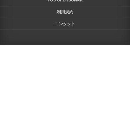
YOS OPENSONAR
利用規約
コンタクト