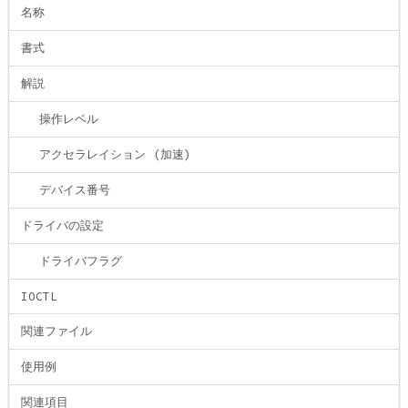
名称
書式
解説
操作レベル
アクセラレイション (加速)
デバイス番号
ドライバの設定
ドライバフラグ
IOCTL
関連ファイル
使用例
関連項目