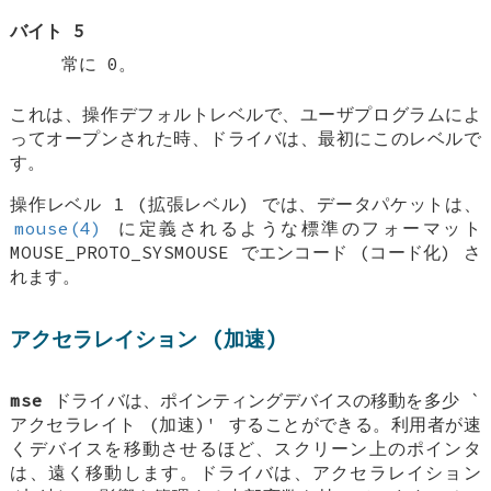
バイト 5
常に 0。
これは、操作デフォルトレベルで、ユーザプログラムによ
ってオープンされた時、ドライバは、最初にこのレベルで
す。
操作レベル 1 (拡張レベル) では、データパケットは、
mouse(4)
に定義されるような標準のフォーマット
MOUSE_PROTO_SYSMOUSE
でエンコード (コード化) さ
れます。
アクセラレイション (加速)
mse
ドライバは、ポインティングデバイスの移動を多少 `
アクセラレイト (加速)' することができる。利用者が速
くデバイスを移動させるほど、スクリーン上のポインタ
は、遠く移動します。ドライバは、アクセラレイション