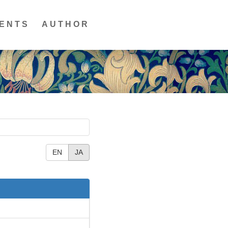
ENTS
AUTHOR
EN
JA