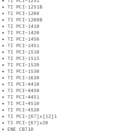
TI PCI-1251
TI PCI-1251B
TI PCI-1260
TI PCI-1260B
TI PCI-1410
TI PCI-1420
TI PCI-1450
TI PCI-1451
TI PCI-1510
TI PCI-1515
TI PCI-1520
TI PCI-1530
TI PCI-1620
TI PCI-4410
TI PCI-4450
TI PCI-4451
TI PCI-4510
TI PCI-4520
TI PCI-[67]x[12]1
TI PCI-[67]x20
ENE CB710