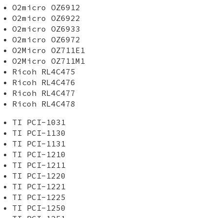
O2micro OZ6912
O2micro OZ6922
O2micro OZ6933
O2micro OZ6972
O2Micro OZ711E1
O2Micro OZ711M1
Ricoh RL4C475
Ricoh RL4C476
Ricoh RL4C477
Ricoh RL4C478
TI PCI-1031
TI PCI-1130
TI PCI-1131
TI PCI-1210
TI PCI-1211
TI PCI-1220
TI PCI-1221
TI PCI-1225
TI PCI-1250