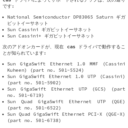
です:
National Semiconductor DP83065 Saturn ギガ
ビットイーサネット
Sun Cassini ギガビットイーサネット
Sun Cassini+ ギガビットイーサネット
次のアドオンカードが、現在
cas
ドライバで動作するこ
とが知られています:
Sun GigaSwift Ethernet 1.0 MMF (Cassini
Kuheen) (part no. 501-5524)
Sun GigaSwift Ethernet 1.0 UTP (Cassini)
(part no. 501-5902)
Sun GigaSwift Ethernet UTP (GCS) (part
no. 501-6719)
Sun Quad GigaSwift Ethernet UTP (QGE)
(part no. 501-6522)
Sun Quad GigaSwift Ethernet PCI-X (QGE-X)
(part no. 501-6738)