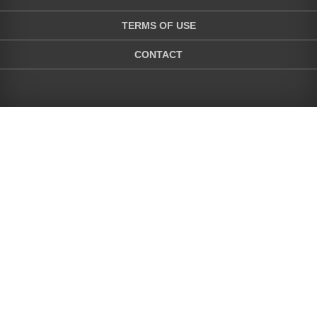
TERMS OF USE
CONTACT