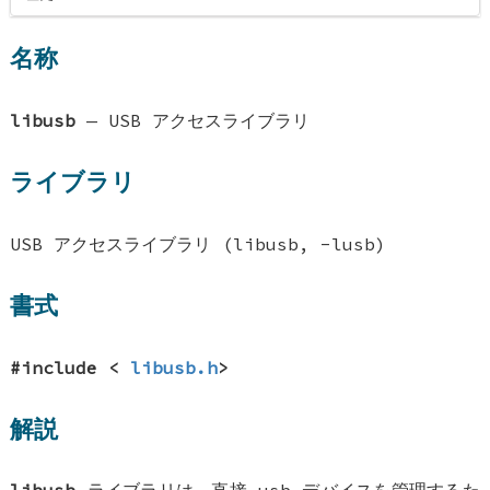
名称
libusb
—
USB アクセスライブラリ
ライブラリ
USB アクセスライブラリ (libusb, -lusb)
書式
#include <
libusb.h
>
解説