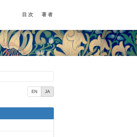
目次
著者
EN
JA