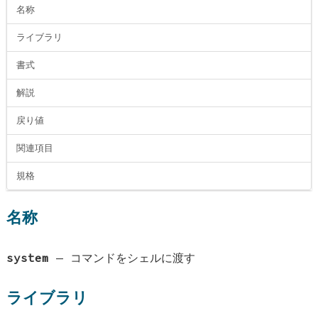
名称
ライブラリ
書式
解説
戻り値
関連項目
規格
名称
system
—
コマンドをシェルに渡す
ライブラリ