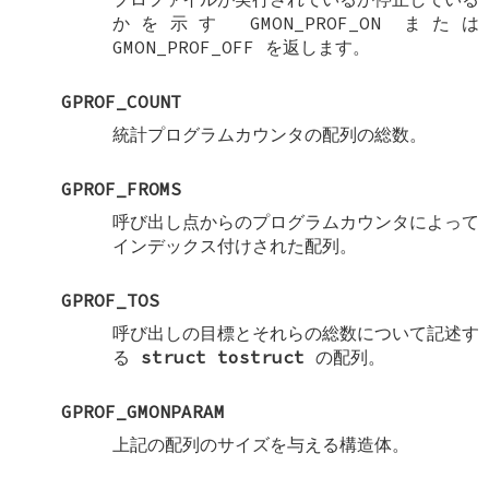
かを示す GMON_PROF_ON または
GMON_PROF_OFF を返します。
GPROF_COUNT
統計プログラムカウンタの配列の総数。
GPROF_FROMS
呼び出し点からのプログラムカウンタによって
インデックス付けされた配列。
GPROF_TOS
呼び出しの目標とそれらの総数について記述す
る
struct tostruct
の配列。
GPROF_GMONPARAM
上記の配列のサイズを与える構造体。