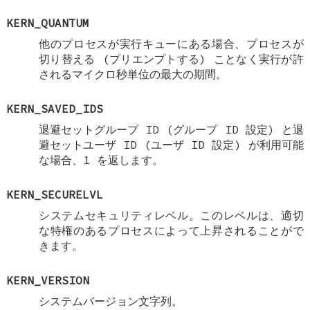
KERN_QUANTUM
他のプロセスが実行キューにある場合、プロセスが
切り替える (プリエンプトする) ことなく実行が許
されるマイクロ秒単位の最大の期間。
KERN_SAVED_IDS
退避セットグループ ID (グループ ID 設定) と退
避セットユーザ ID (ユーザ ID 設定) が利用可能
な場合、1 を返します。
KERN_SECURELVL
システムセキュリティレベル。このレベルは、適切
な特権のあるプロセスによって上昇されることがで
きます。
KERN_VERSION
システムバージョン文字列。