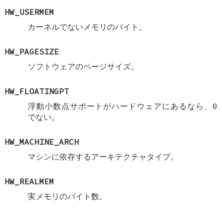
HW_USERMEM
カーネルでないメモリのバイト。
HW_PAGESIZE
ソフトウェアのページサイズ。
HW_FLOATINGPT
浮動小数点サポートがハードウェアにあるなら、0
でない。
HW_MACHINE_ARCH
マシンに依存するアーキテクチャタイプ。
HW_REALMEM
実メモリのバイト数。