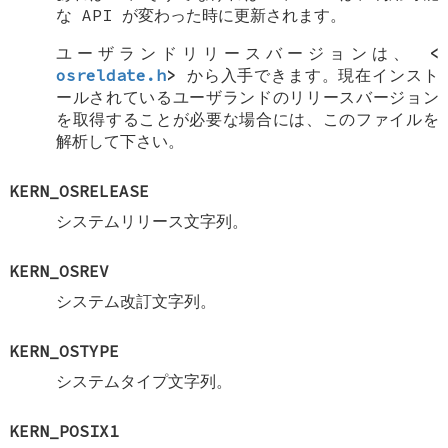
な API が変わった時に更新されます。
ユーザランドリリースバージョンは、
<
osreldate.h
>
から入手できます。現在インスト
ールされているユーザランドのリリースバージョン
を取得することが必要な場合には、このファイルを
解析して下さい。
KERN_OSRELEASE
システムリリース文字列。
KERN_OSREV
システム改訂文字列。
KERN_OSTYPE
システムタイプ文字列。
KERN_POSIX1