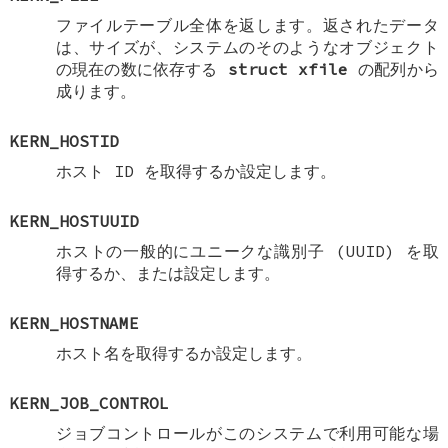
ファイルテーブル全体を返します。返されたデータ
は、サイズが、システムのそのようなオブジェクト
の現在の数に依存する
struct xfile
の配列から
成ります。
KERN_HOSTID
ホスト ID を取得するか設定します。
KERN_HOSTUUID
ホストの一般的にユニークな識別子 (UUID) を取
得するか、または設定します。
KERN_HOSTNAME
ホスト名を取得するか設定します。
KERN_JOB_CONTROL
ジョブコントロールがこのシステムで利用可能な場