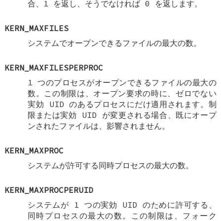
合、1 を返し、そうでなければ 0 を返します。
KERN_MAXFILES
システムでオープンできるファイルの最大の数。
KERN_MAXFILESPERPROC
1 つのプロセスがオープンできるファイルの最大の
数。この制限は、オープン要求の時に、ゼロでない
実効 UID のあるプロセスにだけ適用されます。制
限または実効 UID が変更される場合、既にオープ
ンされたファイルは、影響されません。
KERN_MAXPROC
システムが許可する同時プロセスの最大の数。
KERN_MAXPROCPERUID
システムが 1 つの実効 UID のために許可する、
同時プロセスの最大の数。この制限は、フォーク