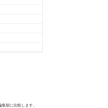
編集順に比較します。