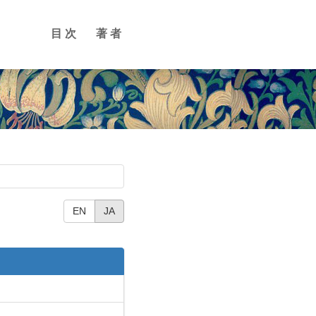
目次
著者
EN
JA